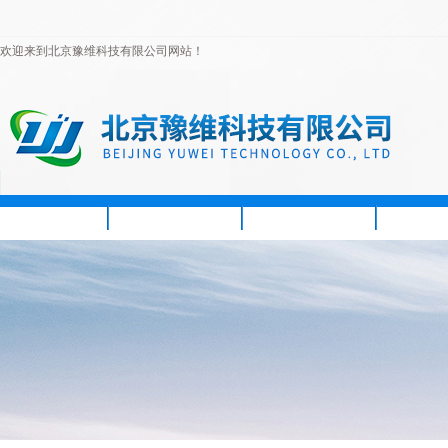
欢迎来到北京豫维科技有限公司网站！
首页
公司简介
新闻资讯
产品