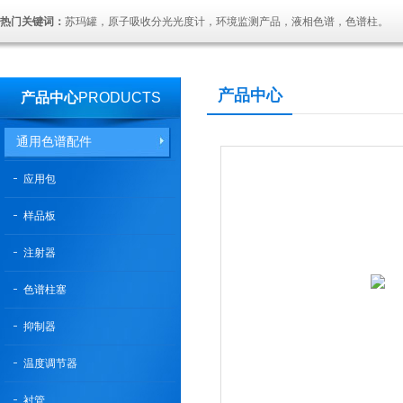
热门关键词：
苏玛罐，原子吸收分光光度计，环境监测产品，液相色谱，色谱柱。
产品中心
产品中心
PRODUCTS
通用色谱配件
应用包
样品板
注射器
色谱柱塞
抑制器
温度调节器
衬管