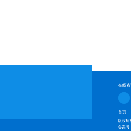
在线咨
首页
版权所有
备案号