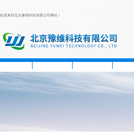
欢迎来到北京豫维科技有限公司网站！
首页
公司简介
新闻资讯
产品