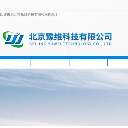
欢迎来到北京豫维科技有限公司网站！
首页
公司简介
新闻资讯
产品