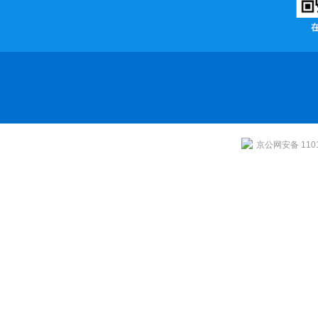
京公网安备 1101