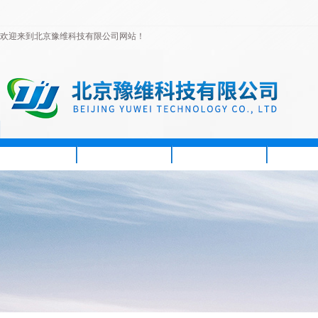
欢迎来到北京豫维科技有限公司网站！
首页
公司简介
新闻资讯
产品