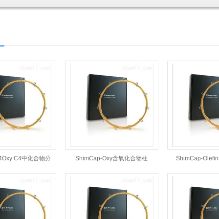
C4Oxy C4中化合物分
ShimCap-Oxy含氧化合物柱
ShimCap-Ole
析柱