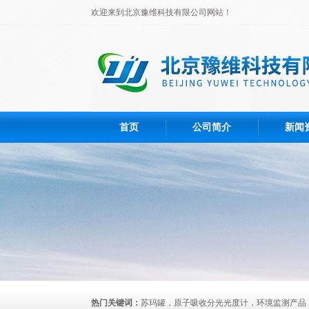
欢迎来到北京豫维科技有限公司网站！
首页
公司简介
新闻
热门关键词：
苏玛罐，原子吸收分光光度计，环境监测产品