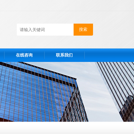
在线咨询
联系我们