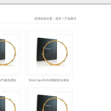
您现在的位置：
首页
>
产品展示
fins气相色谱柱
ShimCap-DHA详细的烃分析柱